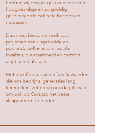
hebben wij bewust gekozen voor een
hoogwaardige en zorgvuldig
geselecteerde collectie bedden en
matrassen.
Daarnaast bieden wij ook voor
projecten een uitgebreide en
passende collectie aan, waarbij
kwaliteit, duurzaamheid en comfort
altijd centraal staan.
Met dezelfde passie en familiewaarden
die ons bedrijf al generaties lang
kenmerken, zetten wij ons dagelijks in
om ook op Curaçao het beste
slaapcomfort te bieden.