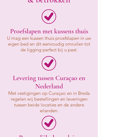
Proefslapen met kussens thuis
U mag een kussen thuis proefslapen in uw
eigen bed en dit eenvoudig omruilen tot
de ligging perfect bij u past.
Levering tussen Curaçao en
Nederland
Met vestigingen op Curaçao en in Breda
regelen wij bestellingen en leveringen
tussen beide locaties en de andere
eilanden.