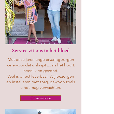
Service zit ons in het bloed
Met onze jarenlange ervaring zorgen
we ervoor dat u slaapt zoals het hoort:
heerlijk en gezond.
Veel is direct leverbaar. Wij bezorgen
en installeren met zorg, gewoon zoals
u het mag verwachten.
Onze service