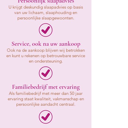
Persoonlijk slaapadvies
U krijgt deskundig slaapadvies op basis
van uw lichaam, slaaphouding en
persoonlijke slaapgewoonten.
Service, ook na uw aankoop
Ook na de aankoop blijven wij betrokken
en kunt u rekenen op betrouwbare service
en ondersteuning.
Familiebedrijf met ervaring
Als familiebedrijf met meer dan 50 jaar
ervaring staat kwaliteit, vakmanschap en
persoonlijke aandacht centraal.