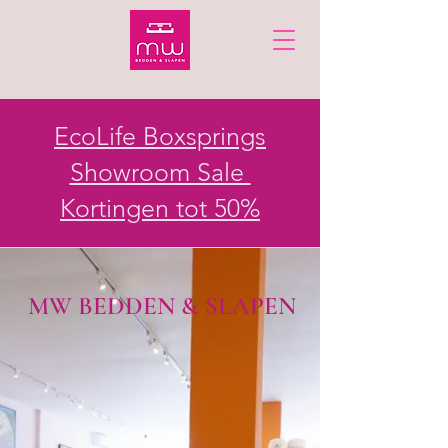
EcoLife Boxsprings
Showroom Sale
Kortingen tot 50%
MW BEDDEN & SLAPEN