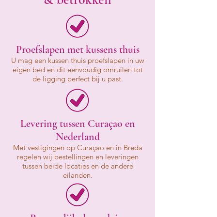
Proefslapen met kussens thuis
U mag een kussen thuis proefslapen in uw
eigen bed en dit eenvoudig omruilen tot
de ligging perfect bij u past.
Levering tussen Curaçao en
Nederland
Met vestigingen op Curaçao en in Breda
regelen wij bestellingen en leveringen
tussen beide locaties en de andere
eilanden.