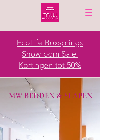
EcoLife Boxsprings
Showroom Sale
Kortingen tot 50%
MW BEDDEN & SLAPEN