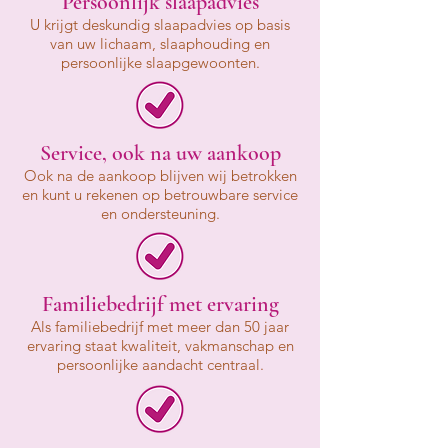
Persoonlijk slaapadvies
U krijgt deskundig slaapadvies op basis
van uw lichaam, slaaphouding en
persoonlijke slaapgewoonten.
Service, ook na uw aankoop
Ook na de aankoop blijven wij betrokken
en kunt u rekenen op betrouwbare service
en ondersteuning.
Familiebedrijf met ervaring
Als familiebedrijf met meer dan 50 jaar
ervaring staat kwaliteit, vakmanschap en
persoonlijke aandacht centraal.