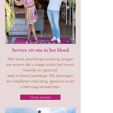
Service zit ons in het bloed
Met onze jarenlange ervaring zorgen
we ervoor dat u slaapt zoals het hoort:
heerlijk en gezond.
Veel is direct leverbaar. Wij bezorgen
en installeren met zorg, gewoon zoals
u het mag verwachten.
Onze service