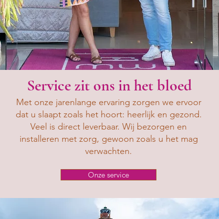
Service zit ons in het bloed
Met onze jarenlange ervaring zorgen we ervoor
dat u slaapt zoals het hoort: heerlijk en gezond.
Veel is direct leverbaar. Wij bezorgen en
installeren met zorg, gewoon zoals u het mag
verwachten.
Onze service