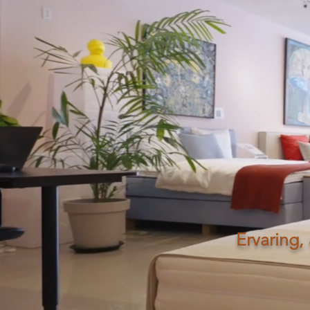
Ervaring,