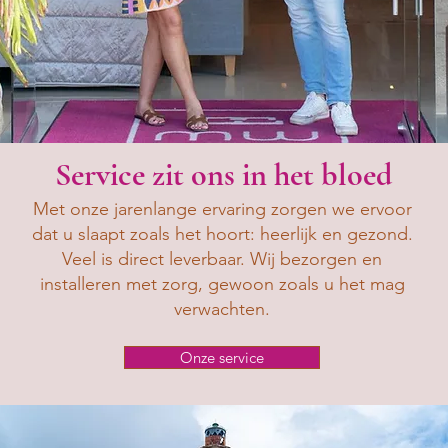
Service zit ons in het bloed
Met onze jarenlange ervaring zorgen we ervoor
dat u slaapt zoals het hoort: heerlijk en gezond.
Veel is direct leverbaar. Wij bezorgen en
installeren met zorg, gewoon zoals u het mag
verwachten.
Onze service