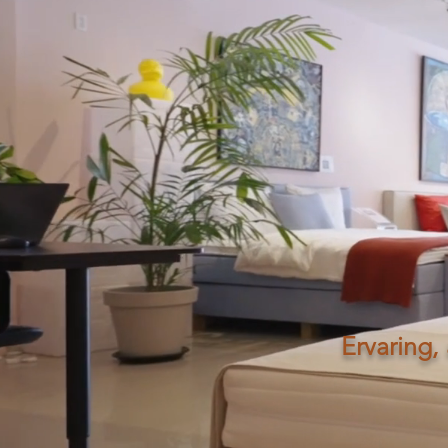
Ervaring,